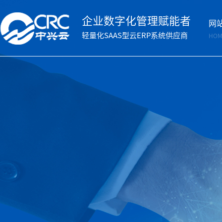
企业数字化管理赋能者
网
轻量化SAAS型云ERP系统供应商
HOM