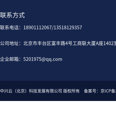
联系方式
联系电话：18901112067/13518129357
公司地址：北京市丰台区富丰路4号工商联大厦A座1402
企业邮箱：5201975@qq.com
中兴云（北京）科技发展有限公司 版权所有 备案号：
京ICP备