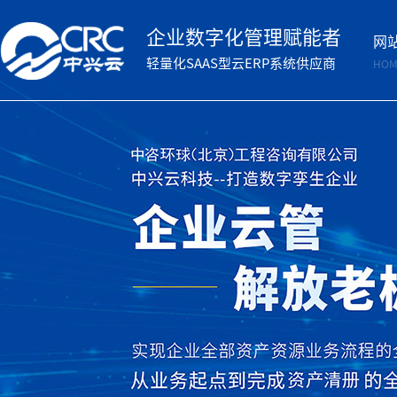
企业数字化管理赋能者
网
轻量化SAAS型云ERP系统供应商
HOM