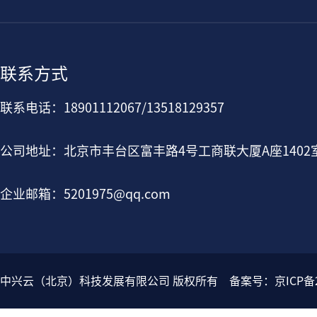
联系方式
联系电话：18901112067/13518129357
公司地址：北京市丰台区富丰路4号工商联大厦A座1402
企业邮箱：5201975@qq.com
中兴云（北京）科技发展有限公司 版权所有 备案号：
京ICP备