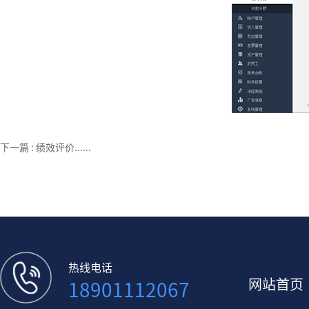
下一篇 :
绩效评价......
热线电话
网站首页
18901112067