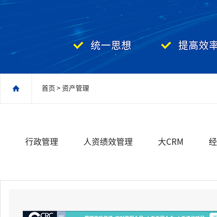
首页
> 资产管理
行政管理
人资绩效管理
大CRM
经