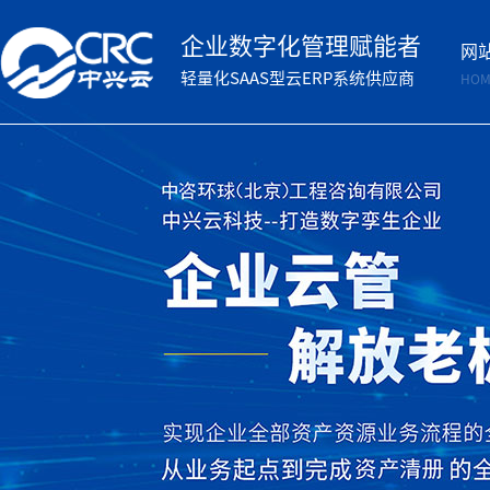
企业数字化管理赋能者
网
轻量化SAAS型云ERP系统供应商
HOM