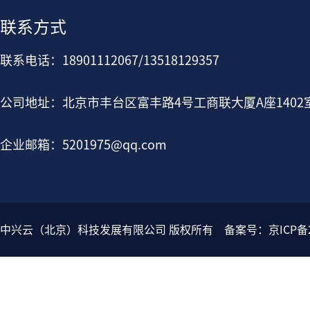
联系方式
联系电话：18901112067/13518129357
公司地址：北京市丰台区富丰路4号工商联大厦A座1402
企业邮箱：5201975@qq.com
中兴云（北京）科技发展有限公司 版权所有 备案号：
京ICP备